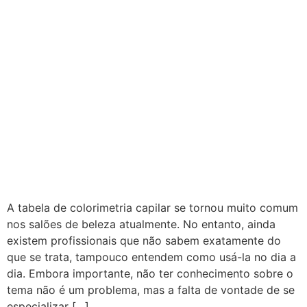
A tabela de colorimetria capilar se tornou muito comum
nos salões de beleza atualmente. No entanto, ainda
existem profissionais que não sabem exatamente do
que se trata, tampouco entendem como usá-la no dia a
dia. Embora importante, não ter conhecimento sobre o
tema não é um problema, mas a falta de vontade de se
especializar […]