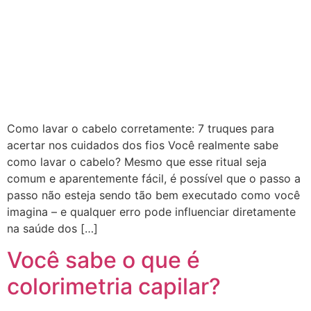
Como lavar o cabelo corretamente: 7 truques para
acertar nos cuidados dos fios Você realmente sabe
como lavar o cabelo? Mesmo que esse ritual seja
comum e aparentemente fácil, é possível que o passo a
passo não esteja sendo tão bem executado como você
imagina – e qualquer erro pode influenciar diretamente
na saúde dos […]
Você sabe o que é
colorimetria capilar?