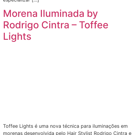
Morena Iluminada by
Rodrigo Cintra – Toffee
Lights
Toffee Lights é uma nova técnica para iluminações em
morenas desenvolvida pelo Hair Stylist Rodrigo Cintra e