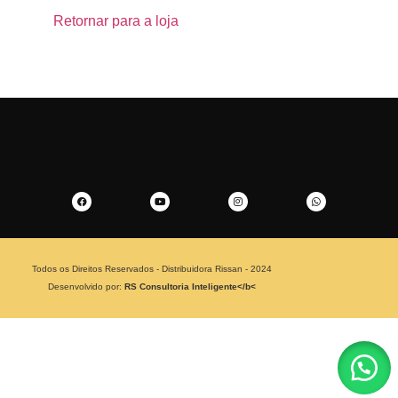
Retornar para a loja
Todos os Direitos Reservados - Distribuidora Rissan - 2024
Desenvolvido por:
RS Consultoria Inteligente​</b<