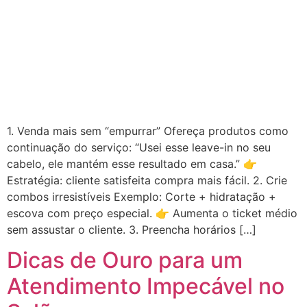
1. Venda mais sem “empurrar” Ofereça produtos como
continuação do serviço: “Usei esse leave-in no seu
cabelo, ele mantém esse resultado em casa.” 👉
Estratégia: cliente satisfeita compra mais fácil. 2. Crie
combos irresistíveis Exemplo: Corte + hidratação +
escova com preço especial. 👉 Aumenta o ticket médio
sem assustar o cliente. 3. Preencha horários […]
Dicas de Ouro para um
Atendimento Impecável no