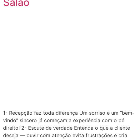
Salão
1- Recepção faz toda diferença Um sorriso e um “bem-
vindo” sincero já começam a experiência com o pé
direito! 2- Escute de verdade Entenda o que a cliente
deseja — ouvir com atenção evita frustrações e cria