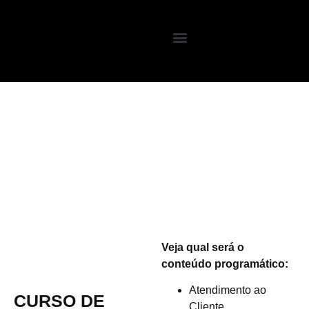
Veja qual será o
conteúdo programático:
Atendimento ao
CURSO DE
Cliente