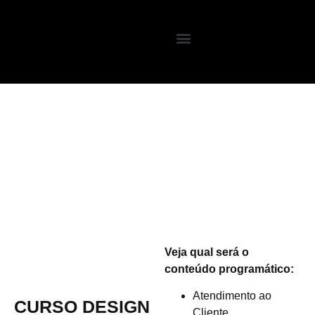
Veja qual será o
conteúdo programático:
Atendimento ao
CURSO DESIGN
Cliente