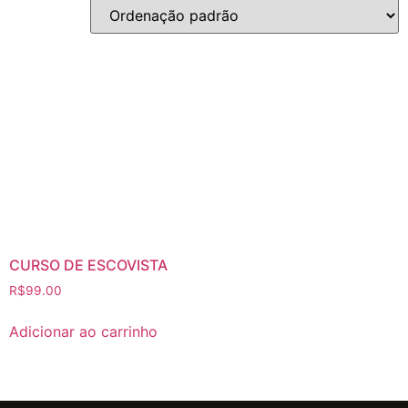
CURSO DE ESCOVISTA
R$
99.00
Adicionar ao carrinho