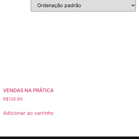
VENDAS NA PRÁTICA
R$
129.90
Adicionar ao carrinho