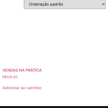
VENDAS NA PRÁTICA
R$
129.90
Adicionar ao carrinho